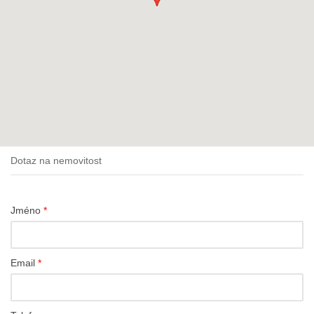
Dotaz na nemovitost
Jméno
*
Email
*