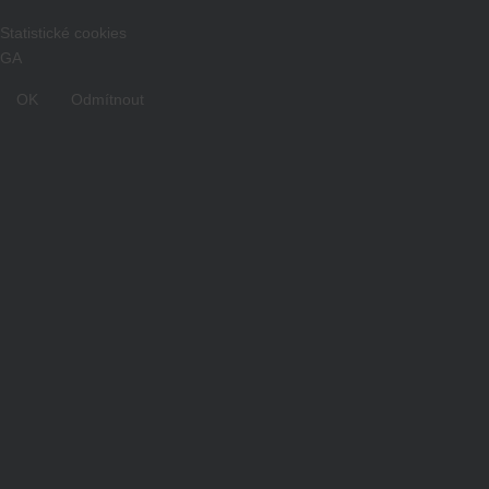
Statistické cookies
GA
OK
Odmítnout