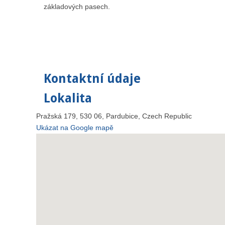
základových pasech.
Kontaktní údaje
Lokalita
Pražská 179, 530 06, Pardubice, Czech Republic
Ukázat na Google mapě