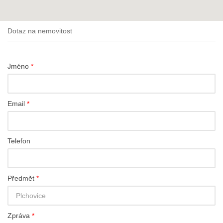
Dotaz na nemovitost
Jméno
*
Email
*
Telefon
Předmět
*
Zpráva
*