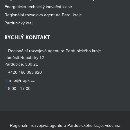
Energeticko-technický inovační klastr
Regionální rozvojová agentura Pard. kraje
Pardubický kraj
RYCHLÝ
KONTAKT
Regionální rozvojová agentura Pardubického kraje
náměstí Republiky 12
Pardubice, 530 21
+420 466 053 920
info@rrapk.cz
8:00 - 17:00
Regionální rozvojová agentura Pardubického kraje, všechna